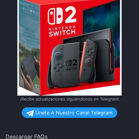
¡Recibe actualizaciones siguiendonos en Telegram!
Únete A Nuestro Canal Telegram
Descargar FAQs