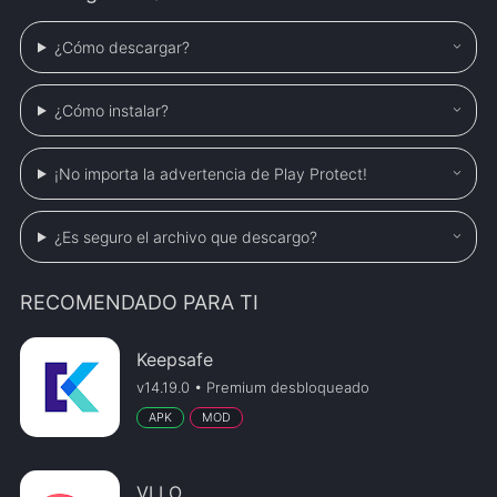
¿Cómo descargar?
¿Cómo instalar?
¡No importa la advertencia de Play Protect!
¿Es seguro el archivo que descargo?
RECOMENDADO PARA TI
Keepsafe
v14.19.0 • Premium desbloqueado
APK
MOD
VLLO